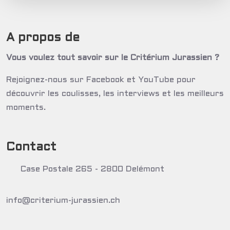
A propos de
Vous voulez tout savoir sur le Critérium Jurassien ?
Rejoignez-nous sur Facebook et YouTube pour
découvrir les coulisses, les interviews et les meilleurs
moments.
Contact
Case Postale 265 - 2800 Delémont
info@criterium-jurassien.ch