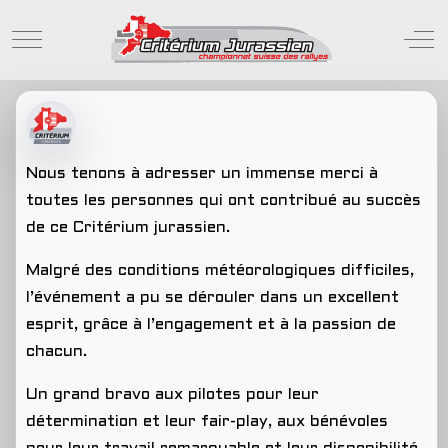
Mobile Menu Toggle
Off
Nous tenons à adresser un immense merci à
toutes les personnes qui ont contribué au succès
de ce Critérium jurassien.
Malgré des conditions météorologiques difficiles,
l’événement a pu se dérouler dans un excellent
esprit, grâce à l’engagement et à la passion de
chacun.
Un grand bravo aux pilotes pour leur
détermination et leur fair-play, aux bénévoles